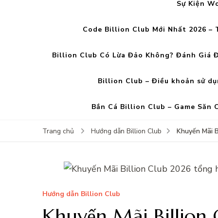
Sự Kiện Wo
Code Billion Club Mới Nhất 2026 –
Billion Club Có Lừa Đảo Không? Đánh Giá 
Billion Club – Điều khoản sử d
Bắn Cá Billion Club – Game Săn 
Khuyến Mãi B
Trang chủ
Hướng dẫn Billion Club
Hướng dẫn Billion Club
Khuyến Mãi Billion 