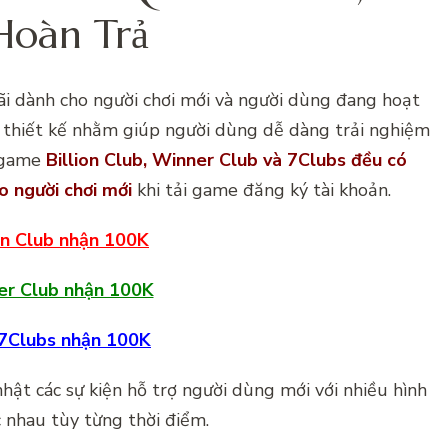
Hoàn Trả
ãi dành cho người chơi mới và người dùng đang hoạt
c thiết kế nhằm giúp người dùng dễ dàng trải nghiệm
c game
Billion Club,
Winner Club và 7Clubs
đều có
o người chơi mới
khi tải game đăng ký tài khoản.
ion Club nhận 100K
er Club nhận 100K
 7Clubs nhận 100K
hật các sự kiện hỗ trợ người dùng mới với nhiều hình
c nhau tùy từng thời điểm.