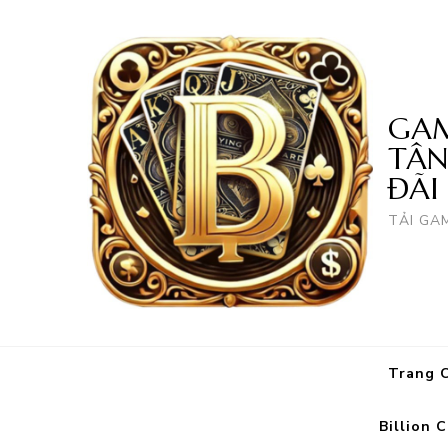
GAM
TÂN
ĐÃI
TẢI GA
Trang 
Billion 