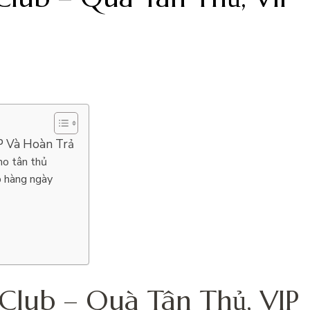
IP Và Hoàn Trả
ho tân thủ
p hàng ngày
 Club – Quà Tân Thủ, VIP