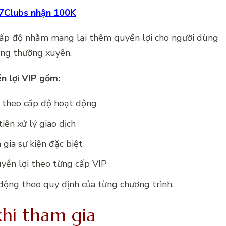
 7Clubs nhận 100K
 cấp độ nhằm mang lại thêm quyền lợi cho người dùng
ng thường xuyên.
n lợi VIP gồm:
 theo cấp độ hoạt động
iên xử lý giao dịch
gia sự kiện đặc biệt
yền lợi theo từng cấp VIP
động theo quy định của từng chương trình.
khi tham gia