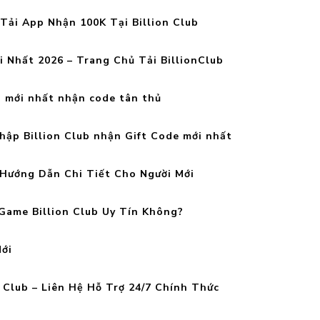
 Tải App Nhận 100K Tại Billion Club
ới Nhất 2026 – Trang Chủ Tải BillionClub
ub mới nhất nhận code tân thủ
ập Billion Club nhận Gift Code mới nhất
 Hướng Dẫn Chi Tiết Cho Người Mới
 Game Billion Club Uy Tín Không?
Mới
 Club – Liên Hệ Hỗ Trợ 24/7 Chính Thức