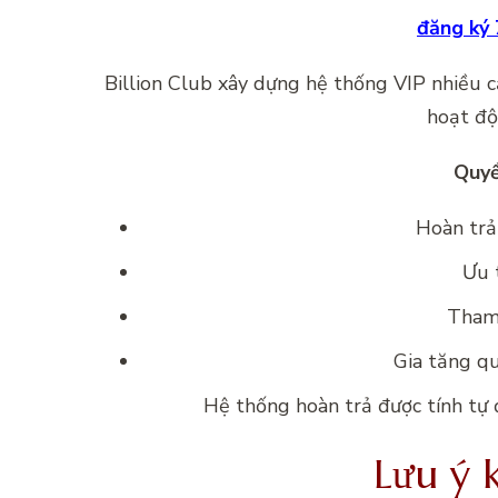
đăng ký
Billion Club xây dựng hệ thống VIP nhiều
hoạt độ
Quyề
Hoàn trả
Ưu t
Tham 
Gia tăng qu
Hệ thống hoàn trả được tính tự 
Lưu ý 