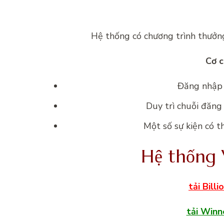
Hệ thống có chương trình thưởn
Cơ c
Đăng nhập 
Duy trì chuỗi đăng
Một số sự kiện có t
Hệ thống 
tải Bill
tải Winn